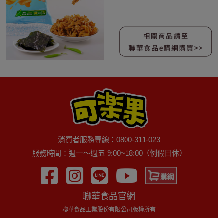
消費者服務專線：0800-311-023
服務時間：週一～週五 9:00~18:00（例假日休）
聯華食品官網
聯華食品工業股份有限公司版權所有