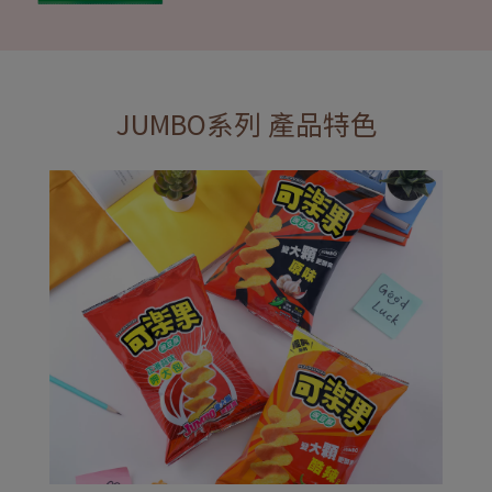
JUMBO系列 產品特色