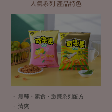
人氣系列 產品特色
． 無蒜、素食、激辣系列配方
． 清爽