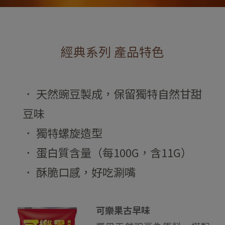
經典系列 產品特色
． 天然豌豆製成，保留獨特自然甘甜
豆味
． 獨特螺旋造型
． 蛋白質含量（每100G，含11G）
． 酥脆口感，好吃涮嘴
可樂果古早味