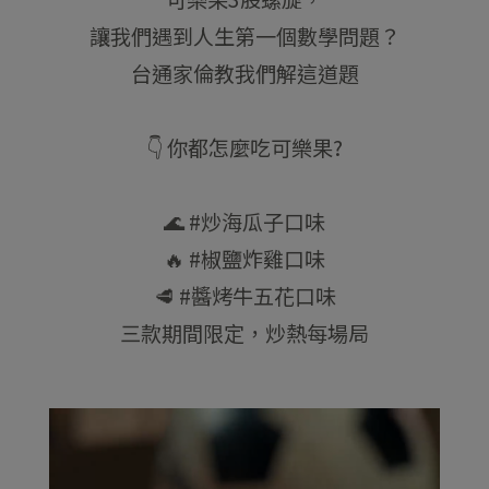
讓我們遇到人生第一個數學問題？
台通家倫教我們解這道題
👇 你都怎麼吃可樂果?
🌊 #炒海瓜子口味
🔥 #椒鹽炸雞口味
🥩 #醬烤牛五花口味
三款期間限定，炒熱每場局