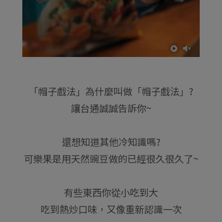
「帽子戲法」為什麼叫做「帽子戲法」?
讓台通誠誠告訴你~
還想知道其他冷知識嗎?
可樂果是用天然豌豆做的已經很久很久了~
有些東西你從小吃到大
吃到熱炒口味，又像重新認識一次